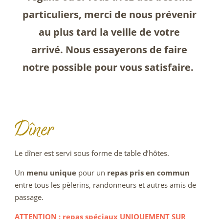
particuliers, merci de nous prévenir
au plus tard la veille de votre
arrivé. Nous essayerons de faire
notre possible pour vous satisfaire.
Dîner
Le dîner est servi sous forme de table d’hôtes.
Un
menu unique
pour un
repas pris en commun
entre tous les pèlerins, randonneurs et autres amis de
passage.
ATTENTION : repas spéciaux UNIQUEMENT SUR