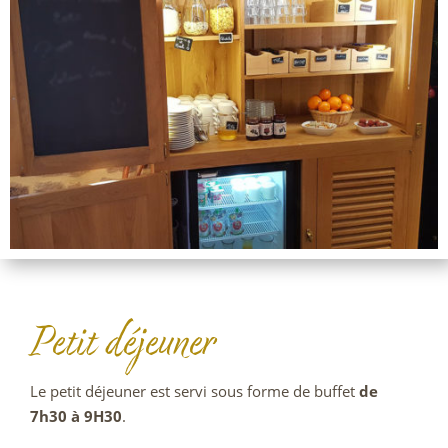
Petit déjeuner
Le petit déjeuner est servi sous forme de buffet
de
7h30 à 9H30
.