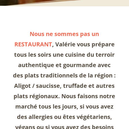
Nous ne sommes pas un
RESTAURANT
, Valérie vous prépare
tous les soirs une cuisine du terroir
authentique et gourmande avec
des plats traditionnels de la région :
Aligot / saucisse, truffade et autres
plats régionaux. Nous faisons notre
marché tous les jours, si vous avez
des allergies ou êtes végétariens,
végans ou si vous avez des besoins