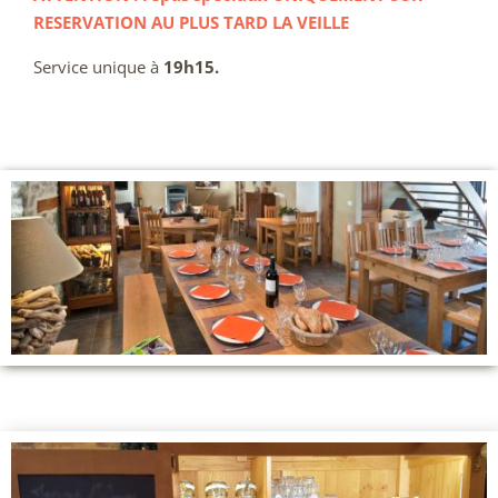
RESERVATION AU PLUS TARD LA VEILLE
Service unique à
19h15.