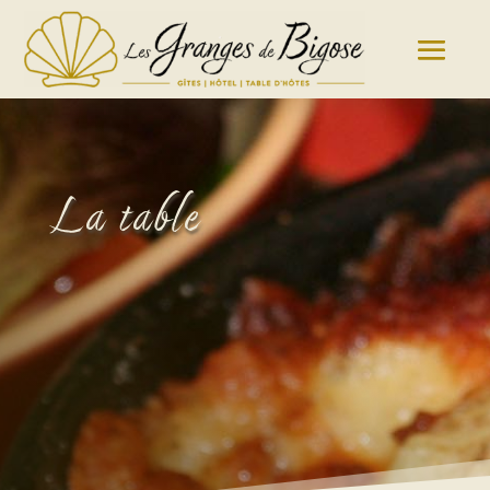
La table