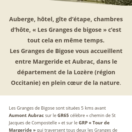
Auberge, hôtel, gîte d’étape, chambres
d’hôte, « Les Granges de bigose » c’est
tout cela en même temps.
Les Granges de Bigose vous accueillent
entre Margeride et Aubrac, dans le
département de la Lozère (région
Occitanie) en plein cœur de la nature
.
Les Granges de Bigose sont situées 5 kms avant
Aumont Aubrac
sur le
GR65
célèbre « chemin de St
Jacques de Compostelle » et sur le
GRP « Tour de
Margeride »
qui traversent tous deux les Granges de