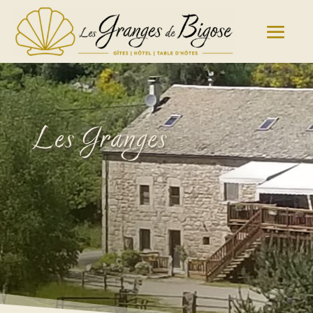
Les Granges