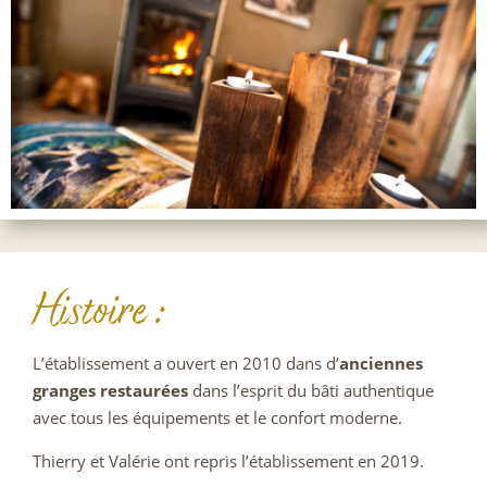
Histoire :
L’établissement a ouvert en 2010 dans d’
anciennes
granges restaurées
dans l’esprit du bâti authentique
avec tous les équipements et le confort moderne.
Thierry et Valérie ont repris l’établissement en 2019.