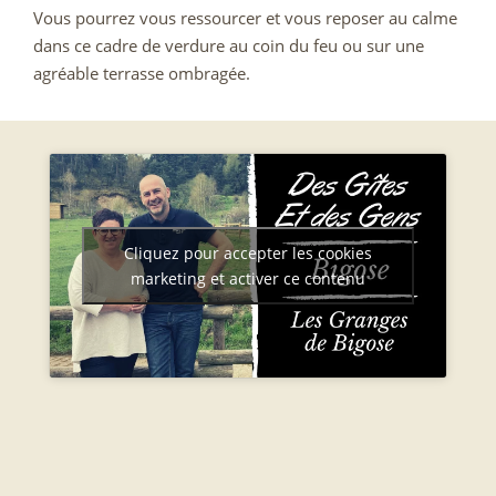
Vous pourrez vous ressourcer et vous reposer au calme
dans ce cadre de verdure au coin du feu ou sur une
agréable terrasse ombragée.
Cliquez pour accepter les cookies
marketing et activer ce contenu