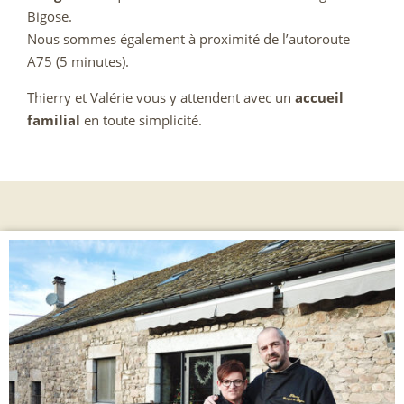
Bigose.
Nous sommes également à proximité de l’autoroute
A75 (5 minutes).
Thierry et Valérie vous y attendent avec un
accueil
familial
en toute simplicité.