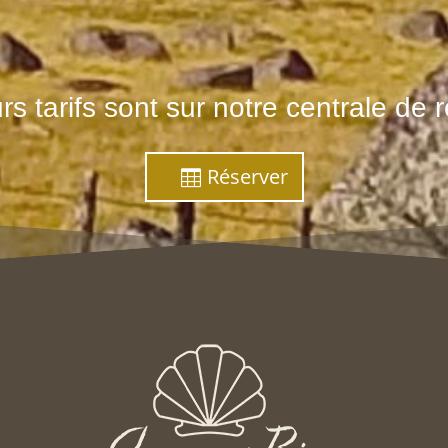
rs tarifs sont sur notre centrale de r
Réserver