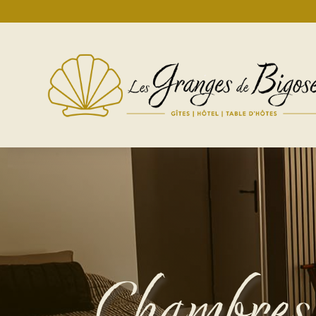
Chambre