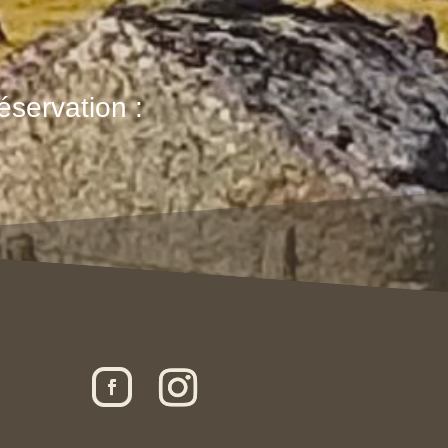
éservation :