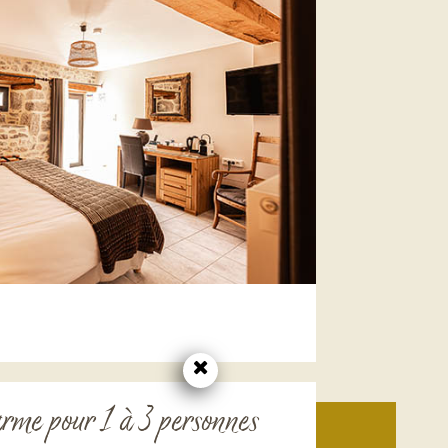
rme pour 1 à 3 personnes